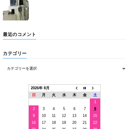
最近のコメント
カテゴリー
2026年 8月
日
月
火
水
木
金
土
1
2
3
4
5
6
7
8
9
10
11
12
13
14
15
16
17
18
19
20
21
22